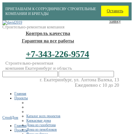
ПРИГЛАШАЕМ К СОТРУДНИЧЕСВУ СТРОИТЕЛЬНЫЕ
Оставить
КОМПАНИИ И БРИГАДЫ
заявку
Строительно-ремонтная компания
Контроль качества
Гарантия на все работы
+7-343-226-9574
Строительно-ремонтная
компания Екатеринбург и область
г. Екатеринбург, ул. Антона Валека, 13
Ежедневно с 10 до 20
Главная
Проекты
Каталог всех проектов
СтройДом
Каркасные дома
Дома из газобетона
Главная
Дома из пеноблоков
Проекты