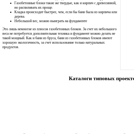
Газобетонные блоки такие же твердые, как и кирпич с древесинной,
но распиливать их проще.
Кладка происходит быстрее, чем, если бы баня была из кирпича или
дерева.
Небольшой вес, можно выиграть на фундаменте
Это лишь немногие из плюсов газобетонных блоков. За счет их небольшого
веса не потребуется дополнительная техника и фундамент можно делать не
такой мощный. Как и бани из бруса, бани из газобетонных блоков имеют
хорошую экологичность, за счет использование только натуральных
продуктов.
Каталоги типовых проект