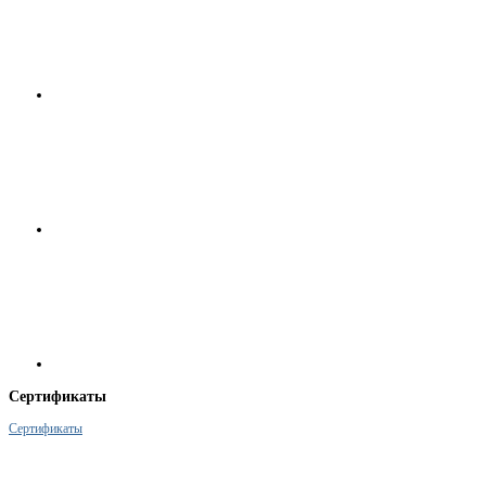
Сертификаты
Сертификаты