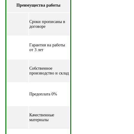
Преимущества работы
Cроки прописаны в
договоре
Гарантия на работы
от 3 лет
Собственное
производство и склад
Предоплата 0%
Качественные
материалы