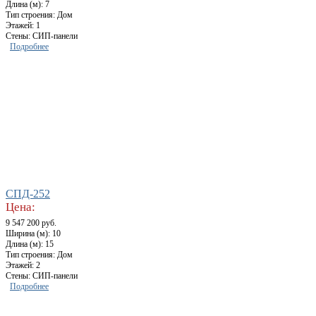
Длина (м): 7
Тип строения: Дом
Этажей: 1
Стены: СИП-панели
Подробнее
СПД-252
Цена:
9 547 200 руб.
Ширина (м): 10
Длина (м): 15
Тип строения: Дом
Этажей: 2
Стены: СИП-панели
Подробнее