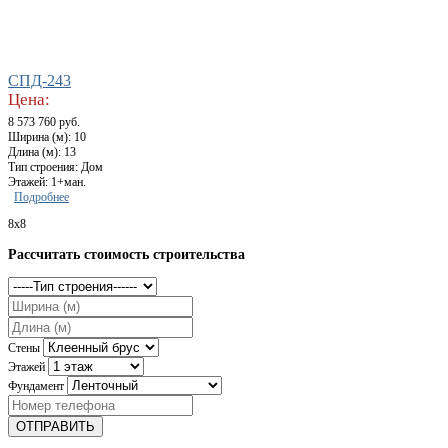
СПД-243
Цена:
8 573 760 руб.
Ширина (м): 10
Длина (м): 13
Тип строения: Дом
Этажей: 1+ман.
Подробнее
8x8
Рассчитать стоимость строительства
Стены
Этажей
Фундамент
ОТПРАВИТЬ