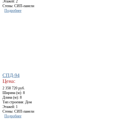
Этажей: 2
Стены: СИП-панели
Подробнее
СПД-94
Цена:
2 358 720 руб.
Ширина (м): 8
Длина (м): 8
Тип строения: Дом
Этажей: 1
Стены: СИП-панели
Подробнее