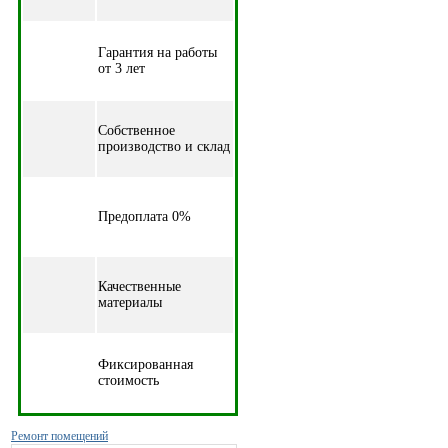
Гарантия на работы
от 3 лет
Собственное
производство и склад
Предоплата 0%
Качественные
материалы
Фиксированная
стоимость
Ремонт помещений