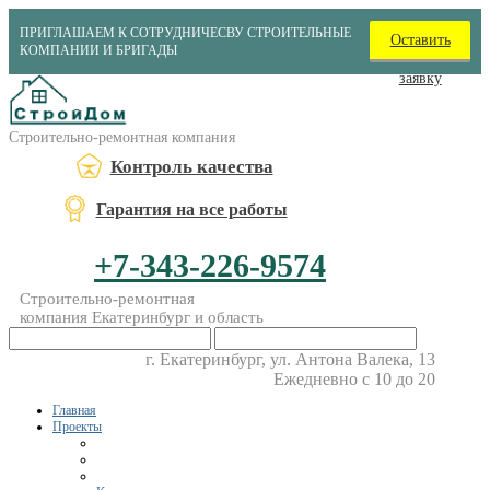
ПРИГЛАШАЕМ К СОТРУДНИЧЕСВУ СТРОИТЕЛЬНЫЕ
Оставить
КОМПАНИИ И БРИГАДЫ
заявку
Строительно-ремонтная компания
Контроль качества
Гарантия на все работы
+7-343-226-9574
Строительно-ремонтная
компания Екатеринбург и область
г. Екатеринбург, ул. Антона Валека, 13
Ежедневно с 10 до 20
Главная
Проекты