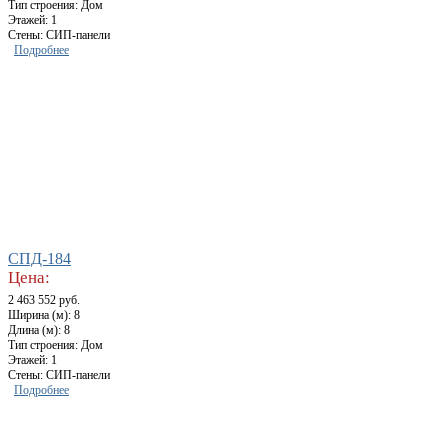
Тип строения: Дом
Этажей: 1
Стены: СИП-панели
Подробнее
СПД-184
Цена:
2 463 552 руб.
Ширина (м): 8
Длина (м): 8
Тип строения: Дом
Этажей: 1
Стены: СИП-панели
Подробнее