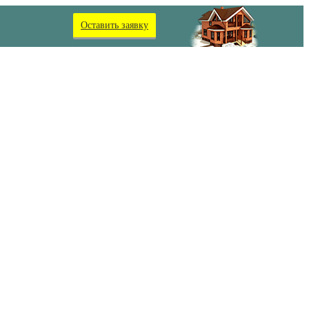
Оставить заявку