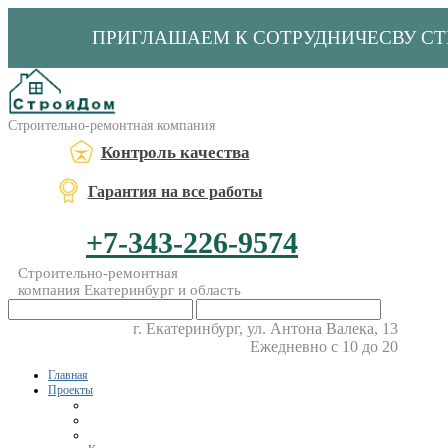
ПРИГЛАШАЕМ К СОТРУДНИЧЕСВУ С
Строительно-ремонтная компания
Контроль качества
Гарантия на все работы
+7-343-226-9574
Строительно-ремонтная
компания Екатеринбург и область
г. Екатеринбург, ул. Антона Валека, 13
Ежедневно с 10 до 20
Главная
Проекты